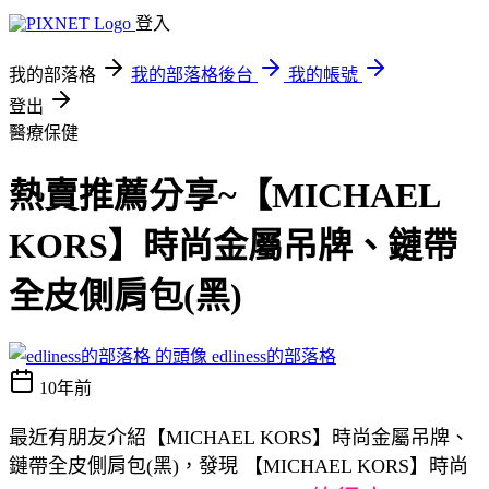
登入
我的部落格
我的部落格後台
我的帳號
登出
醫療保健
熱賣推薦分享~【MICHAEL
KORS】時尚金屬吊牌、鏈帶
全皮側肩包(黑)
edliness的部落格
10年前
最近有朋友介紹【MICHAEL KORS】時尚金屬吊牌、
鏈帶全皮側肩包(黑)，發現 【MICHAEL KORS】時尚