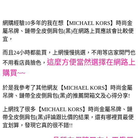
網購經驗10多年的我在想【MICHAEL KORS】時尚金
屬吊牌、鏈帶全皮側肩包(黑)在網路上買應該會比較便
宜，
而且24小時都能買，上網慢慢挑選，不用等店家開門也
這麼方便當然選擇在網路上
不用看店員臉色，
購買~~
於是我參考了其他網友【MICHAEL KORS】時尚金屬
吊牌、鏈帶全皮側肩包(黑)的推薦開箱文及心得分享!
上網找了很多【MICHAEL KORS】時尚金屬吊牌、鏈
帶全皮側肩包(黑)評論跟比價的結果，還有哪裡買最便
宜划算，發現它真的很不錯!!