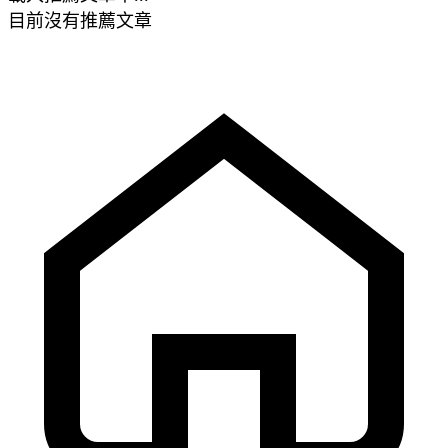
目前沒有推薦文章