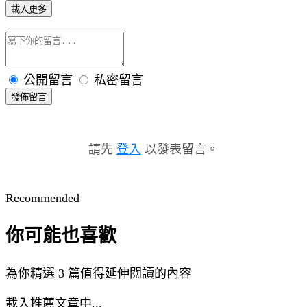
載入更多
公開留言
私密留言
發佈留言
請先
登入
以發表留言。
Recommended
你可能也喜歡
為你精選 3 篇值得延伸閱讀的內容
載入推薦文章中...