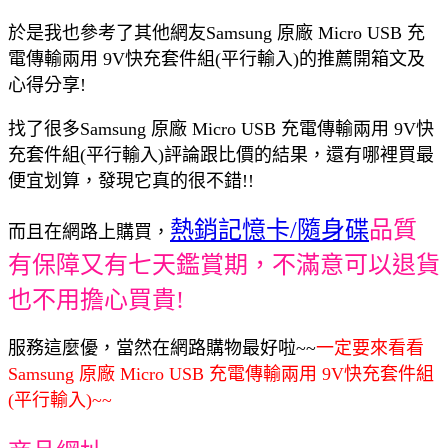
於是我也參考了其他網友Samsung 原廠 Micro USB 充
電傳輸兩用 9V快充套件組(平行輸入)的推薦開箱文及
心得分享!
找了很多Samsung 原廠 Micro USB 充電傳輸兩用 9V快
充套件組(平行輸入)評論跟比價的結果，還有哪裡買最
便宜划算，發現它真的很不錯!!
熱銷記憶卡/隨身碟
品質
而且在網路上購買，
有保障又有七天鑑賞期，不滿意可以退貨
也不用擔心買貴!
服務這麼優，當然在網路購物最好啦~~
一定要來看看
Samsung 原廠 Micro USB 充電傳輸兩用 9V快充套件組
(平行輸入)~~