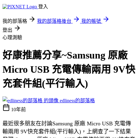
登入
我的部落格
我的部落格後台
我的帳號
登出
心理測驗
好康推薦分享~Samsung 原廠
Micro USB 充電傳輸兩用 9V快
充套件組(平行輸入)
edliness的部落格
10年前
最近很多朋友在討論Samsung 原廠 Micro USB 充電傳
輸兩用 9V快充套件組(平行輸入)，上網查了一下結果