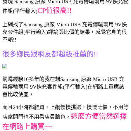
發現 Samsung 原廠 Micro USB 充電傳輸兩用 9V快充套
CP值很高!!
件組(平行輸入)
上網找了Samsung 原廠 Micro USB 充電傳輸兩用 9V快
充套件組(平行輸入)評論跟比價的結果，感覺它真的很
不賴!!
很多鄉民跟網友都超級推薦的!!
網購經驗10多年的我在想Samsung 原廠 Micro USB 充
電傳輸兩用 9V快充套件組(平行輸入)在網路上買應該
會比較便宜，
而且24小時都能買，上網慢慢挑選，慢慢比價，不用等
這麼方便當然選擇
店家開門也不用看店員臉色，
在網路上購買~~