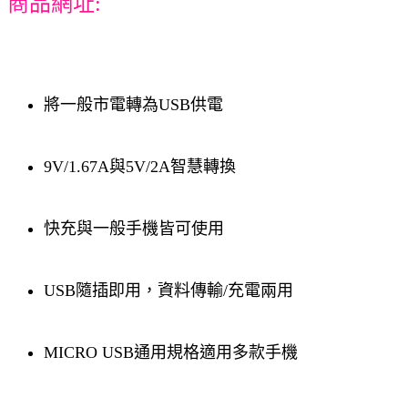
商品網址:
將一般市電轉為USB供電
9V/1.67A與5V/2A智慧轉換
快充與一般手機皆可使用
USB隨插即用，資料傳輸/充電兩用
MICRO USB通用規格適用多款手機