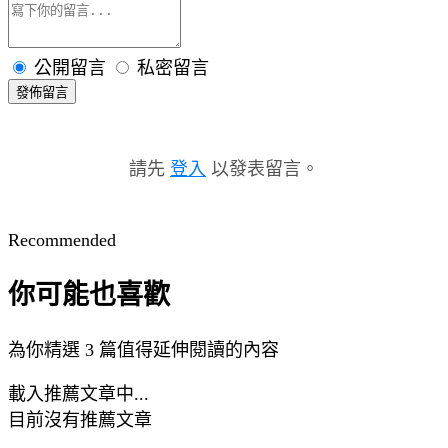
公開留言
私密留言
發佈留言
請先
登入
以發表留言。
Recommended
你可能也喜歡
為你精選 3 篇值得延伸閱讀的內容
載入推薦文章中...
目前沒有推薦文章