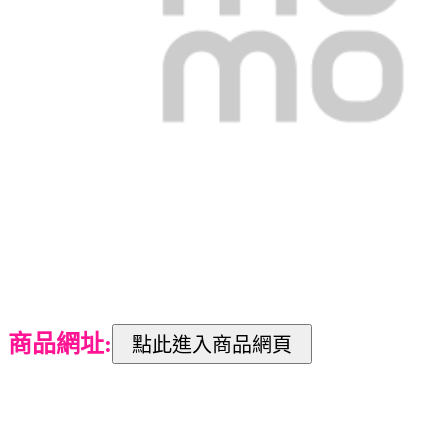
商品網址: