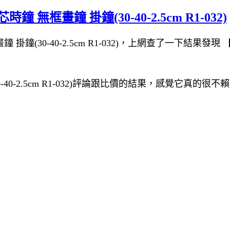
無框畫鐘 掛鐘(30-40-2.5cm R1-032)
(30-40-2.5cm R1-032)，上網查了一下結果發現 【TI
40-2.5cm R1-032)評論跟比價的結果，感覺它真的很不賴!