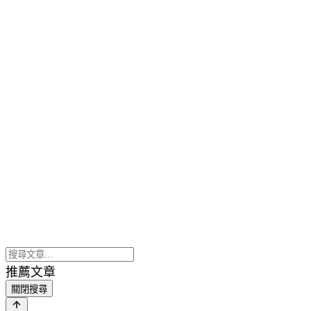
推薦文章
關閉搜尋