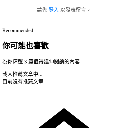
請先
登入
以發表留言。
Recommended
你可能也喜歡
為你精選 3 篇值得延伸閱讀的內容
載入推薦文章中...
目前沒有推薦文章