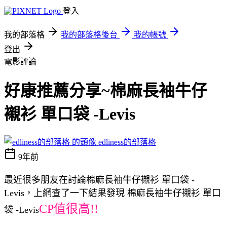
登入
我的部落格
我的部落格後台
我的帳號
登出
電影評論
好康推薦分享~棉麻長袖牛仔
襯衫 單口袋 -Levis
edliness的部落格
9年前
最近很多朋友在討論棉麻長袖牛仔襯衫 單口袋 -
Levis，上網查了一下結果發現 棉麻長袖牛仔襯衫 單口
CP值很高!!
袋 -Levis