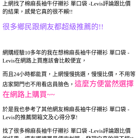
上網找了棉麻長袖牛仔襯衫 單口袋 -Levis評論跟比價
的結果，感覺它真的很不賴!!
很多鄉民跟網友都超級推薦的!!
網購經驗10多年的我在想棉麻長袖牛仔襯衫 單口袋 -
Levis在網路上買應該會比較便宜，
而且24小時都能買，上網慢慢挑選，慢慢比價，不用等
這麼方便當然選擇
店家開門也不用看店員臉色，
在網路上購買~~
於是我也參考了其他網友棉麻長袖牛仔襯衫 單口袋 -
Levis的推薦開箱文及心得分享!
找了很多棉麻長袖牛仔襯衫 單口袋 -Levis評論跟比價