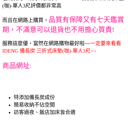
(咖)-單人3尺評價都非常高
品質有保障又有七天鑑賞
而且在網路上購買，
期，不滿意可以退貨也不用擔心買貴!
服務這麼優，當然在網路購物最好啦~~
一定要來看看
IDENG 備長炭 三折式床墊(咖)-單人3尺~~
商品網址:
特添加備長炭成份
簡易收納不佔空間
訪客過夜、飯店加床皆合適