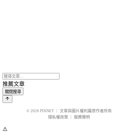
推薦文章
關閉搜尋
© 2026
PIXNET
｜
文章與圖片權利屬原作者所有
隱私權政策
｜
服務聲明
⚠️