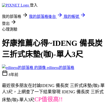
登入
我的部落格
我的部落格後台
我的帳號
登出
心理測驗
好康推薦心得~IDENG 備長炭
三折式床墊(咖)-單人3尺
edliness的部落格
8年前
最近很多朋友在討論IDENG 備長炭 三折式床墊(咖)-單
人3尺，上網查了一下結果發現 IDENG 備長炭 三折式
CP值很高!!
床墊(咖)-單人3尺