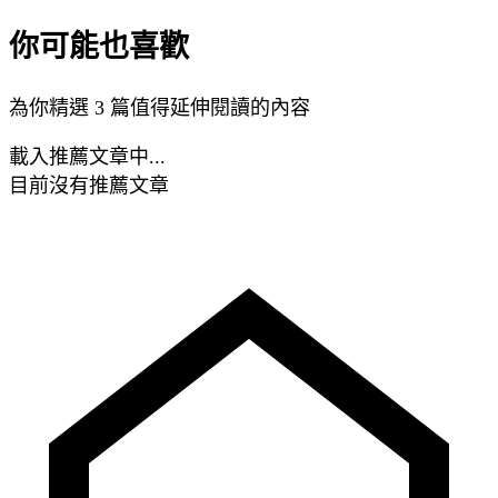
你可能也喜歡
為你精選 3 篇值得延伸閱讀的內容
載入推薦文章中...
目前沒有推薦文章